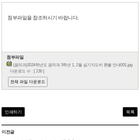
첨부파일을 참조하시기 바랍니다.
첨부파일
(음악과)2024학년도 음악과 3학년 1, 2월 실기지도비 환불 안내001.jpg
다운로드 수 : [ 230 ]
전체 파일 다운로드
인쇄하기
목록
이전글