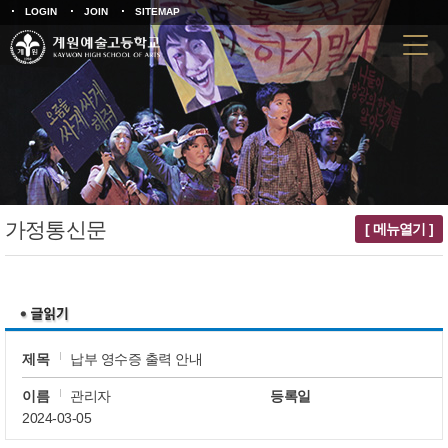
LOGIN
JOIN
SITEMAP
가정통신문
[ 메뉴열기 ]
제목
납부 영수증 출력 안내
이름
관리자
등록일
2024-03-05