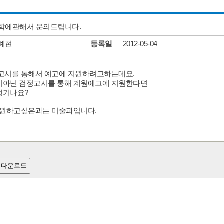
학에관해서 문의드립니다.
예현
등록일
2012-05-04
고시를 통해서 예고에 지원하려고하는데요.
아닌 검정고시를 통해 계원예고에 지원한다면
생기나요?
지원하고싶은과는 미술과입니다.
 다운로드