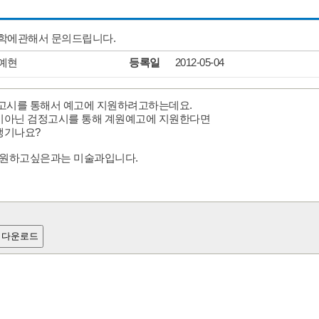
학에관해서 문의드립니다.
예현
등록일
2012-05-04
고시를 통해서 예고에 지원하려고하는데요.
아닌 검정고시를 통해 계원예고에 지원한다면
생기나요?
지원하고싶은과는 미술과입니다.
 다운로드