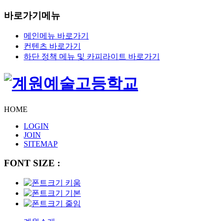
바로가기메뉴
메인메뉴 바로가기
컨텐츠 바로가기
하단 정책 메뉴 및 카피라이트 바로가기
HOME
LOGIN
JOIN
SITEMAP
FONT SIZE :