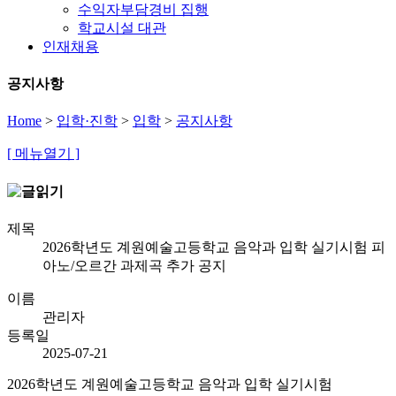
수익자부담경비 집행
학교시설 대관
인재채용
공지사항
Home
>
입학·진학
>
입학
>
공지사항
[ 메뉴열기 ]
제목
2026학년도 계원예술고등학교 음악과 입학 실기시험 피
아노/오르간 과제곡 추가 공지
이름
관리자
등록일
2025-07-21
2026학년도 계원예술고등학교 음악과 입학 실기시험