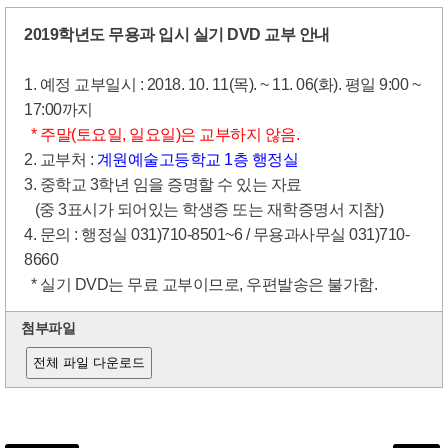
2019학년도 무용과 입시 실기 DVD 교부 안내
1. 예정 교부일시 : 2018. 10. 11(목). ~ 11. 06(화). 평일 9:00 ~
17:00까지
* 주말(토요일, 일요일)은 교부하지 않음.
2. 교부처 :
계원예술고등학교 1층 행정실
3. 중학교 3학년 임을 증명할 수 있는 자료
(중 3표시가 되어있는 학생증 또는 재학증명서 지참)
4. 문의 : 행정실 031)710-8501~6 / 무용과사무실 031)710-
8660
* 실기 DVD는 무료 교부이므로, 우편발송은 불가함.
첨부파일
전체 파일 다운로드