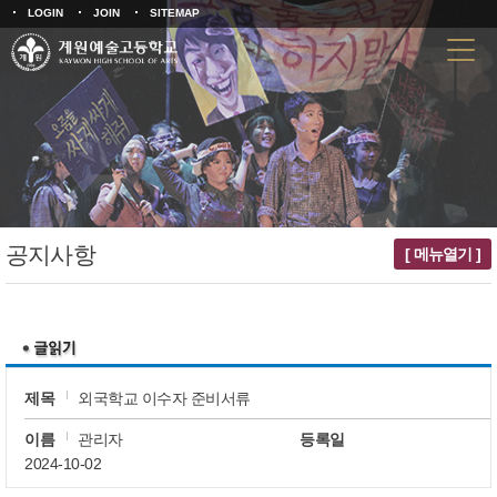
LOGIN
JOIN
SITEMAP
공지사항
[ 메뉴열기 ]
제목
외국학교 이수자 준비서류
이름
관리자
등록일
2024-10-02