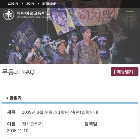
LOGIN
JOIN
SITEMAP
무용과 FAQ
[ 메뉴열기 ]
제목
2009년 3월 무용과 1학년 전(편)입학안내
이름
전체관리자
등록일
2008-11-10