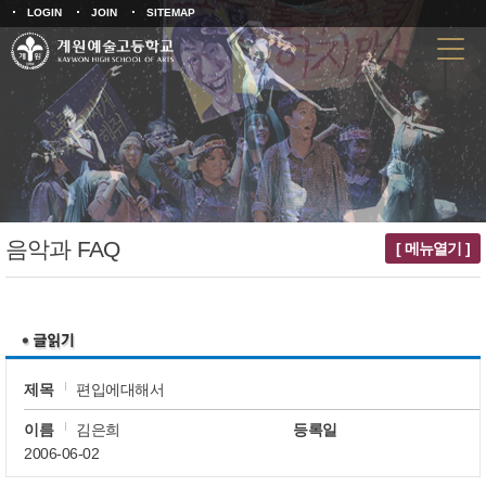
LOGIN
JOIN
SITEMAP
음악과 FAQ
[ 메뉴열기 ]
제목
편입에대해서
이름
김은희
등록일
2006-06-02