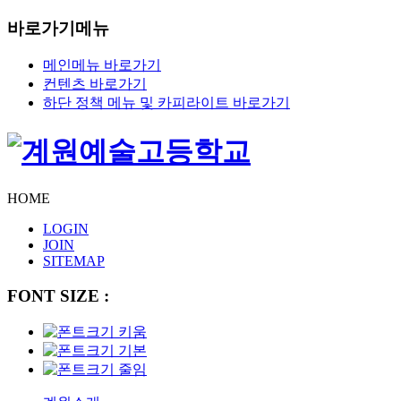
바로가기메뉴
메인메뉴 바로가기
컨텐츠 바로가기
하단 정책 메뉴 및 카피라이트 바로가기
HOME
LOGIN
JOIN
SITEMAP
FONT SIZE :