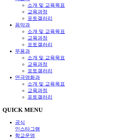
소개 및 교육목표
교육과정
포토갤러리
음악과
소개 및 교육목표
교육과정
포토갤러리
무용과
소개 및 교육목표
교육과정
포토갤러리
연극영화과
소개 및 교육목표
교육과정
포토갤러리
QUICK MENU
공식
인스타그램
학교운영