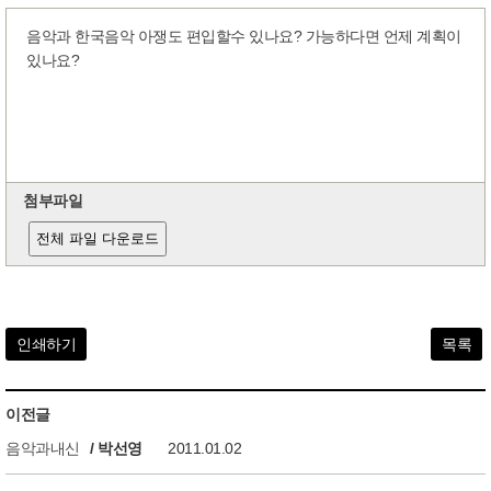
음악과 한국음악 아쟁도 편입할수 있나요? 가능하다면 언제 계획이
있나요?
첨부파일
전체 파일 다운로드
인쇄하기
목록
이전글
음악과내신
/ 박선영
2011.01.02