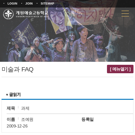
LOGIN
JOIN
SITEMAP
미술과 FAQ
[ 메뉴열기 ]
제목
과제
이름
조예원
등록일
2009-12-26