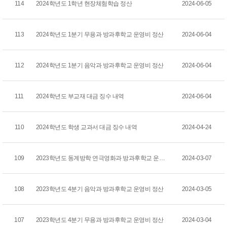
114
2024학년도 1학년 현장체험학습 정산
2024-06-05
113
2024학년도 1분기 무용과 방과후학교 운영비 정산
2024-06-04
112
2024학년도 1분기 음악과 방과후학교 운영비 정산
2024-06-04
111
2024학년도 부교재 대금 징수 내역
2024-06-04
110
2024학년도 학생 교과서 대금 징수 내역
2024-04-24
109
2023학년도 동계방학 연극영화과 방과후학교 운영비 정...
2024-03-07
108
2023학년도 4분기 음악과 방과후학교 운영비 정산
2024-03-05
107
2023학년도 4분기 무용과 방과후학교 운영비 정산
2024-03-04