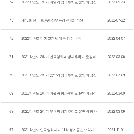
74
2022학년도 1학기 미술과 방과후학교 운영비 정산
2022-09-23
73
제41회 전국 초.중학생무용경연대회 정산
2022-07-22
72
2022학년도 학생 교과서 대금 징수 내역
2022-04-07
71
2021학년도 2학기 연극영화과 방과후학교 운영비 정산
2022-03-08
70
2021학년도 2학기 음악과 방과후학교 운영비 정산
2022-03-09
69
2021학년도 2학기 미술과 방과후학교 운영비 정산
2022-03-09
68
2021학년도 2학기 무용과 방과후학교 운영비 정산
2022-03-09
67
2021학년도 연극영화과 제41회 정기공연 수익자부담경...
2021-11-01